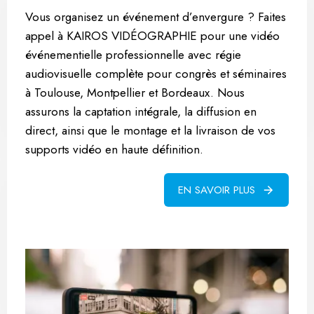
Vous organisez un événement d’envergure ? Faites
appel à KAIROS VIDÉOGRAPHIE pour une vidéo
événementielle professionnelle avec régie
audiovisuelle complète pour congrès et séminaires
à Toulouse, Montpellier et Bordeaux. Nous
assurons la captation intégrale, la diffusion en
direct, ainsi que le montage et la livraison de vos
supports vidéo en haute définition.
EN SAVOIR PLUS