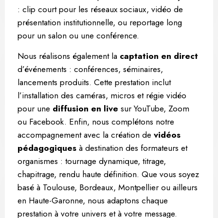
: clip court pour les réseaux sociaux, vidéo de
présentation institutionnelle, ou reportage long
pour un salon ou une conférence.
Nous réalisons également la
captation en direct
d’événements : conférences, séminaires,
lancements produits. Cette prestation inclut
l’installation des caméras, micros et régie vidéo
pour une
diffusion en live
sur YouTube, Zoom
ou Facebook. Enfin, nous complétons notre
accompagnement avec la création de
vidéos
pédagogiques
à destination des formateurs et
organismes : tournage dynamique, titrage,
chapitrage, rendu haute définition. Que vous soyez
basé à Toulouse, Bordeaux, Montpellier ou ailleurs
en Haute-Garonne, nous adaptons chaque
prestation à votre univers et à votre message.