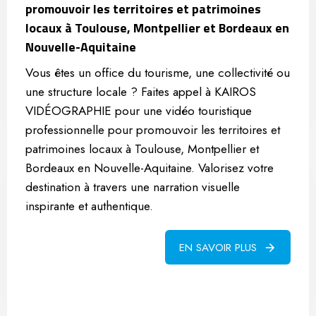
promouvoir les territoires et patrimoines
locaux à Toulouse, Montpellier et Bordeaux en
Nouvelle-Aquitaine
Vous êtes un office du tourisme, une collectivité ou
une structure locale ? Faites appel à KAIROS
VIDÉOGRAPHIE pour une vidéo touristique
professionnelle pour promouvoir les territoires et
patrimoines locaux à Toulouse, Montpellier et
Bordeaux en Nouvelle-Aquitaine. Valorisez votre
destination à travers une narration visuelle
inspirante et authentique.
EN SAVOIR PLUS