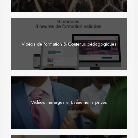
Vidéos de formation & Contenus pédagogiques
Vidéos mariages et Événements privés