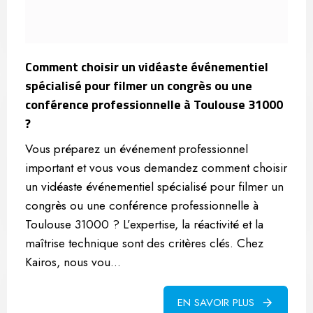
Comment choisir un vidéaste événementiel
spécialisé pour filmer un congrès ou une
conférence professionnelle à Toulouse 31000
?
Vous préparez un événement professionnel
important et vous vous demandez comment choisir
un vidéaste événementiel spécialisé pour filmer un
congrès ou une conférence professionnelle à
Toulouse 31000 ? L’expertise, la réactivité et la
maîtrise technique sont des critères clés. Chez
Kairos, nous vou...
EN SAVOIR PLUS