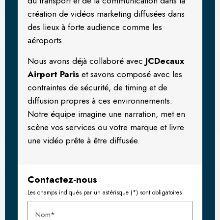
du transport et de la communication dans la
création de vidéos marketing diffusées dans
des lieux à forte audience comme les
aéroports.
Nous avons déjà collaboré avec
JCDecaux
Airport Paris
et savons composé avec les
contraintes de sécurité, de timing et de
diffusion propres à ces environnements.
Notre équipe imagine une narration, met en
scène vos services ou votre marque et livre
une vidéo prête à être diffusée.
Contactez-nous
Les champs indiqués par un astérisque (*) sont obligatoires
Nom*