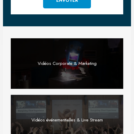
Vidéos Corporate & Marketing
Vidéos événementielles & Live Stream