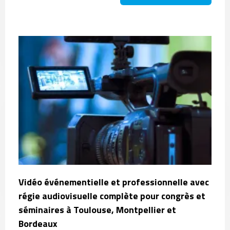
Vidéo événementielle et professionnelle avec
régie audiovisuelle complète pour congrès et
séminaires à Toulouse, Montpellier et
Bordeaux