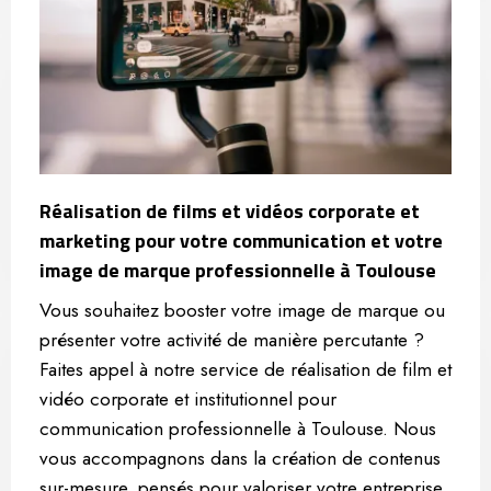
Réalisation de films et vidéos corporate et
marketing pour votre communication et votre
image de marque professionnelle à Toulouse
Vous souhaitez booster votre image de marque ou
présenter votre activité de manière percutante ?
Faites appel à notre service de réalisation de film et
vidéo corporate et institutionnel pour
communication professionnelle à Toulouse. Nous
vous accompagnons dans la création de contenus
sur-mesure, pensés pour valoriser votre entreprise