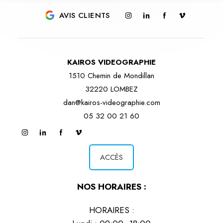
AVIS CLIENTS
KAIROS VIDEOGRAPHIE
1510 Chemin de Mondillan
32220 LOMBEZ
dan@kairos-videographie.com
05 32 00 21 60
ACCÈS
NOS HORAIRES :
HORAIRES :