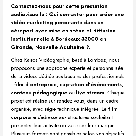
Contactez-nous pour cette prestation
audiovisuelle : Qui contacter pour créer une
vidéo marketing percutante dans un
aéroport avec mise en scène et diffusion
institutionnelle à Bordeaux 33000 en
Gironde, Nouvelle Aquitaine ?.
Chez Kairos Vidéographie, basé à Lombez, nous
proposons une approche experte et personnalisée
de la vidéo, dédiée aux besoins des professionnels
:
film d’entreprise
,
captation d’événements
,
contenu pédagogique
ou
live stream
. Chaque
projet est réalisé sur rendez-vous, dans un cadre
organisé, avec régie technique intégrée. Le
film
corporate
s’adresse aux structures souhaitant
présenter leur activité ou valoriser leur marque.
Plusieurs formats sont possibles selon vos objectifs